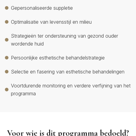
Gepersonaliseerde suppletie
Optimalisatie van levensstijl en milieu
Strategieën ter ondersteuning van gezond ouder
wordende huid
Persoonlijke esthetische behandelstrategie
Selectie en fasering van esthetische behandelingen
Voortdurende monitoring en verdere verfijning van het
programma
Voor wie is dit programma bedoeld?