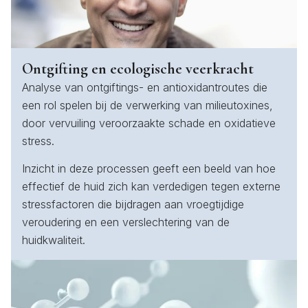
Ontgifting en ecologische veerkracht
Analyse van ontgiftings- en antioxidantroutes die
een rol spelen bij de verwerking van milieutoxines,
door vervuiling veroorzaakte schade en oxidatieve
stress.
Inzicht in deze processen geeft een beeld van hoe
effectief de huid zich kan verdedigen tegen externe
stressfactoren die bijdragen aan vroegtijdige
veroudering en een verslechtering van de
huidkwaliteit.