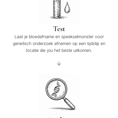
Test
Laat je bloedafname en speekselmonster voor
genetisch onderzoek afnemen op een tijdstip en
locatie die jou het beste uitkomen.