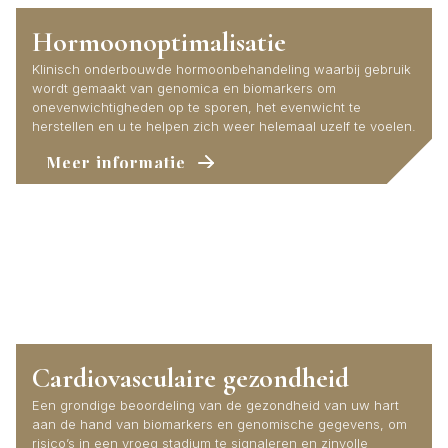
Hormoonoptimalisatie
Klinisch onderbouwde hormoonbehandeling waarbij gebruik
wordt gemaakt van genomica en biomarkers om
onevenwichtigheden op te sporen, het evenwicht te
herstellen en u te helpen zich weer helemaal uzelf te voelen.
Meer informatie
Cardiovasculaire gezondheid
Een grondige beoordeling van de gezondheid van uw hart
aan de hand van biomarkers en genomische gegevens, om
risico’s in een vroeg stadium te signaleren en zinvolle