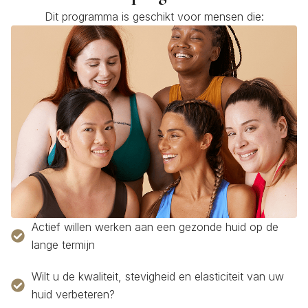
Dit programma is geschikt voor mensen die:
Actief willen werken aan een gezonde huid op de
lange termijn
Wilt u de kwaliteit, stevigheid en elasticiteit van uw
huid verbeteren?