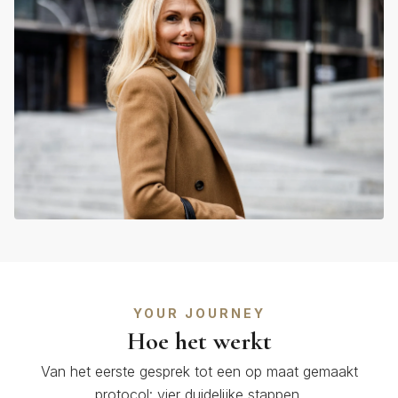
YOUR JOURNEY
Hoe het werkt
Van het eerste gesprek tot een op maat gemaakt
protocol: vier duidelijke stappen.