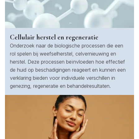
Cellulair herstel en regeneratie
Onderzoek naar de biologische processen die een
rol spelen bij weefselherstel, celvernieuwing en
herstel. Deze processen beïnvloeden hoe effectief
de huid op beschadigingen reageert en kunnen een
verklaring bieden voor individuele verschillen in
genezing, regeneratie en behandelresultaten.