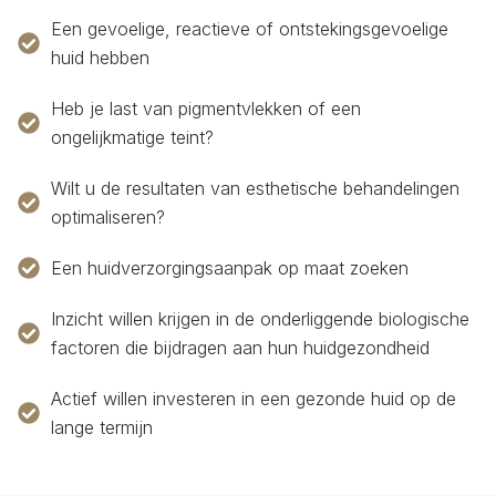
Een gevoelige, reactieve of ontstekingsgevoelige
huid hebben
Heb je last van pigmentvlekken of een
ongelijkmatige teint?
Wilt u de resultaten van esthetische behandelingen
optimaliseren?
Een huidverzorgingsaanpak op maat zoeken
Inzicht willen krijgen in de onderliggende biologische
factoren die bijdragen aan hun huidgezondheid
Actief willen investeren in een gezonde huid op de
lange termijn