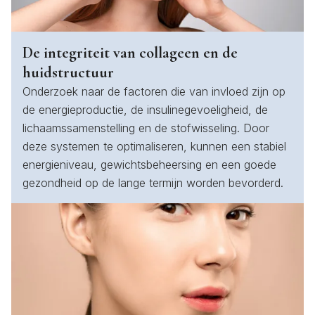
De integriteit van collageen en de
huidstructuur
Onderzoek naar de factoren die van invloed zijn op
de energieproductie, de insulinegevoeligheid, de
lichaamssamenstelling en de stofwisseling. Door
deze systemen te optimaliseren, kunnen een stabiel
energieniveau, gewichtsbeheersing en een goede
gezondheid op de lange termijn worden bevorderd.