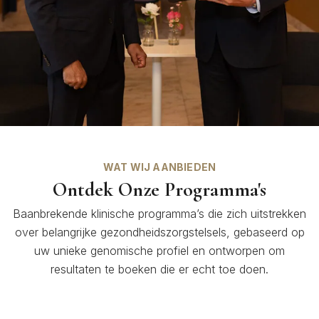
WAT WIJ AANBIEDEN
Ontdek Onze Programma's
Baanbrekende klinische programma’s die zich uitstrekken
over belangrijke gezondheidszorgstelsels, gebaseerd op
uw unieke genomische profiel en ontworpen om
resultaten te boeken die er echt toe doen.