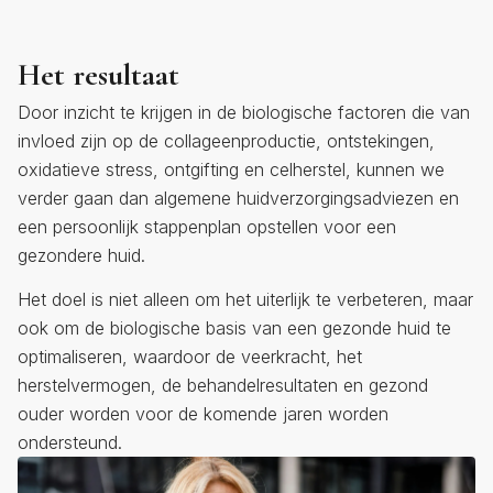
Het resultaat
Door inzicht te krijgen in de biologische factoren die van
invloed zijn op de collageenproductie, ontstekingen,
oxidatieve stress, ontgifting en celherstel, kunnen we
verder gaan dan algemene huidverzorgingsadviezen en
een persoonlijk stappenplan opstellen voor een
gezondere huid.
Het doel is niet alleen om het uiterlijk te verbeteren, maar
ook om de biologische basis van een gezonde huid te
optimaliseren, waardoor de veerkracht, het
herstelvermogen, de behandelresultaten en gezond
ouder worden voor de komende jaren worden
ondersteund.