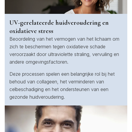
UV-gerelateerde huidveroudering en
oxidatieve stress
Beoordeling van het vermogen van het lichaam om
zich te beschermen tegen oxidatieve schade
veroorzaakt door ultraviolette straling, vervuiling en
andere omgevingsfactoren.
Deze processen spelen een belangrijke rol bij het
behoud van collageen, het verminderen van
celbeschadiging en het ondersteunen van een
gezonde huidveroudering.