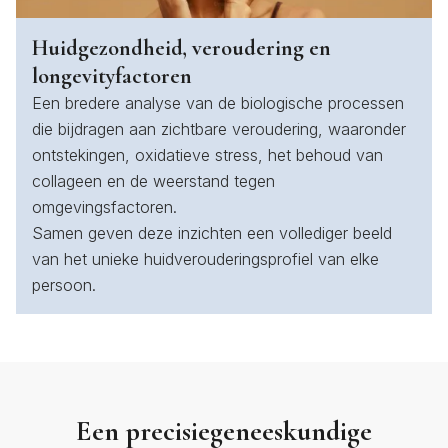
Huidgezondheid, veroudering en
longevityfactoren
Een bredere analyse van de biologische processen
die bijdragen aan zichtbare veroudering, waaronder
ontstekingen, oxidatieve stress, het behoud van
collageen en de weerstand tegen
omgevingsfactoren.
Samen geven deze inzichten een vollediger beeld
van het unieke huidverouderingsprofiel van elke
persoon.
Een precisiegeneeskundige