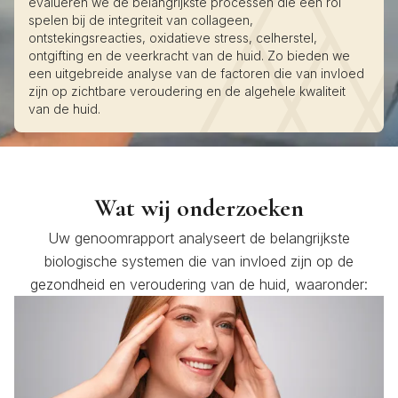
evalueren we de belangrijkste processen die een rol
spelen bij de integriteit van collageen,
ontstekingsreacties, oxidatieve stress, celherstel,
ontgifting en de veerkracht van de huid. Zo bieden we
een uitgebreide analyse van de factoren die van invloed
zijn op zichtbare veroudering en de algehele kwaliteit
van de huid.
Wat wij onderzoeken
Uw genoomrapport analyseert de belangrijkste
biologische systemen die van invloed zijn op de
gezondheid en veroudering van de huid, waaronder: