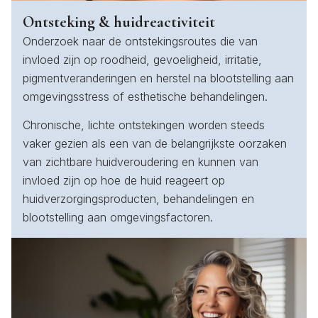
Ontsteking & huidreactiviteit
Onderzoek naar de ontstekingsroutes die van
invloed zijn op roodheid, gevoeligheid, irritatie,
pigmentveranderingen en herstel na blootstelling aan
omgevingsstress of esthetische behandelingen.
Chronische, lichte ontstekingen worden steeds
vaker gezien als een van de belangrijkste oorzaken
van zichtbare huidveroudering en kunnen van
invloed zijn op hoe de huid reageert op
huidverzorgingsproducten, behandelingen en
blootstelling aan omgevingsfactoren.