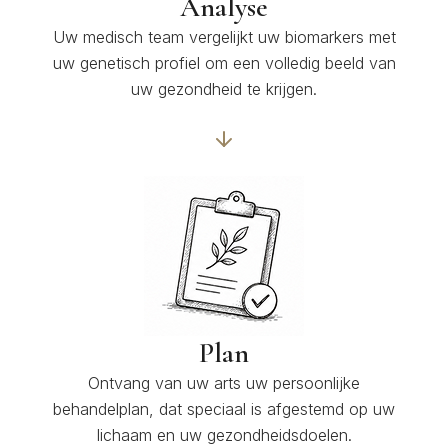
Analyse
Uw medisch team vergelijkt uw biomarkers met
uw genetisch profiel om een volledig beeld van
uw gezondheid te krijgen.
Plan
Ontvang van uw arts uw persoonlijke
behandelplan, dat speciaal is afgestemd op uw
lichaam en uw gezondheidsdoelen.