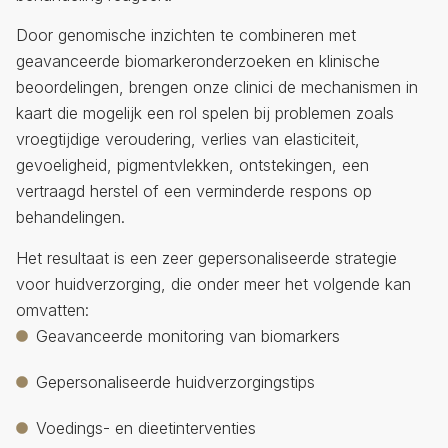
Door genomische inzichten te combineren met
geavanceerde biomarkeronderzoeken en klinische
beoordelingen, brengen onze clinici de mechanismen in
kaart die mogelijk een rol spelen bij problemen zoals
vroegtijdige veroudering, verlies van elasticiteit,
gevoeligheid, pigmentvlekken, ontstekingen, een
vertraagd herstel of een verminderde respons op
behandelingen.
Het resultaat is een zeer gepersonaliseerde strategie
voor huidverzorging, die onder meer het volgende kan
omvatten:
Geavanceerde monitoring van biomarkers
Gepersonaliseerde huidverzorgingstips
Voedings- en dieetinterventies