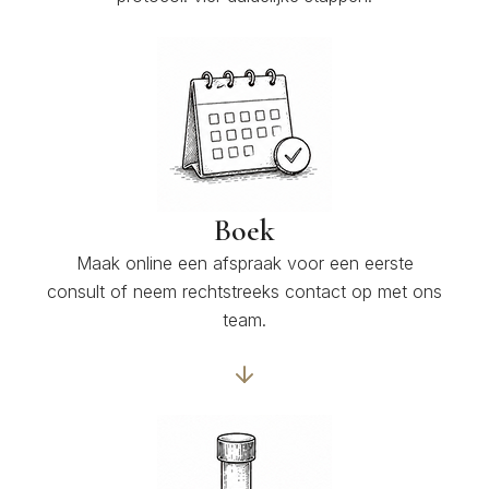
Boek
Maak online een afspraak voor een eerste
consult of neem rechtstreeks contact op met ons
team.